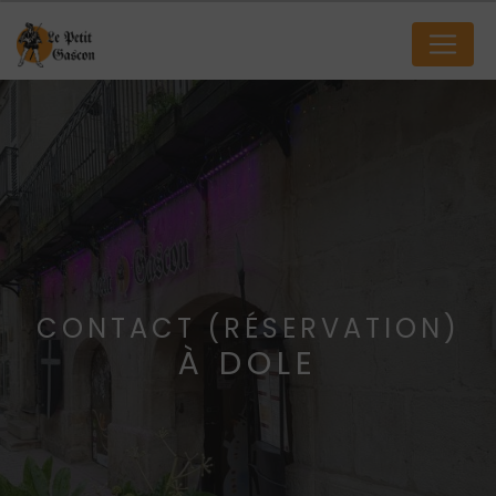
Panneau de gestion des cookies
CONTACT (RÉSERVATION)
À DOLE