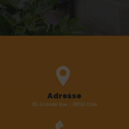
Adresse
35, Grande Rue - 39100 Dole