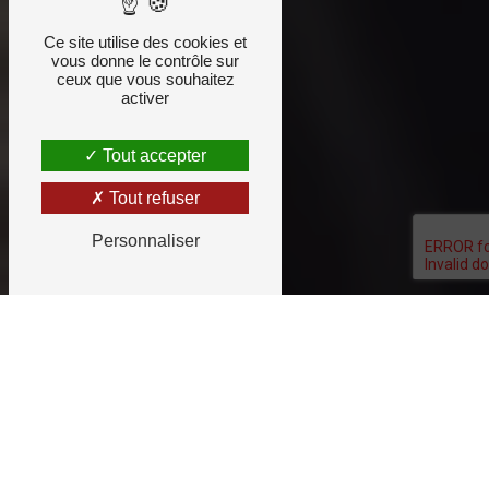
Ce site utilise des cookies et
vous donne le contrôle sur
ceux que vous souhaitez
activer
Tout accepter
Tout refuser
Personnaliser
Un restaurant qui
met en valeur les spécialités du