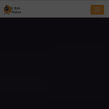
Panneau de gestion des cookies