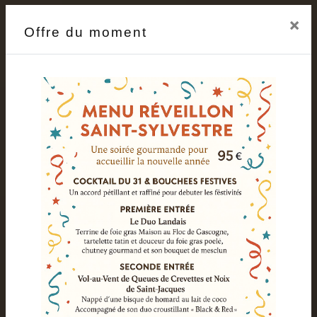
×
Offre du moment
RESTAURANT CUISINE